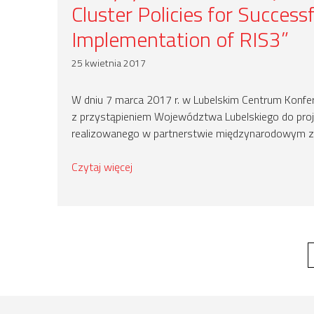
Cluster Policies for Successf
Implementation of RIS3”
25 kwietnia 2017
W dniu 7 marca 2017 r. w Lubelskim Centrum Konf
z przystąpieniem Województwa Lubelskiego do pro
realizowanego w partnerstwie międzynarodowym z 
Czytaj więcej