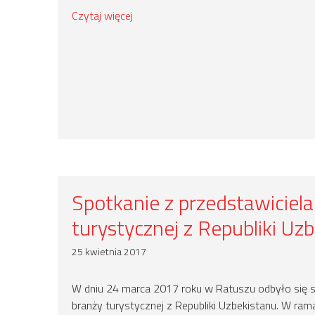
Czytaj więcej
Spotkanie z przedstawiciel
turystycznej z Republiki Uz
25 kwietnia 2017
W dniu 24 marca 2017 roku w Ratuszu odbyło się s
branży turystycznej z Republiki Uzbekistanu. W ra