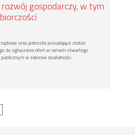
rozwój gospodarczy, w tym
biorczości
ządowe oraz jednostki posiadające status
nego do zgłaszania ofert w ramach otwartego
 publicznych w zakresie działalności