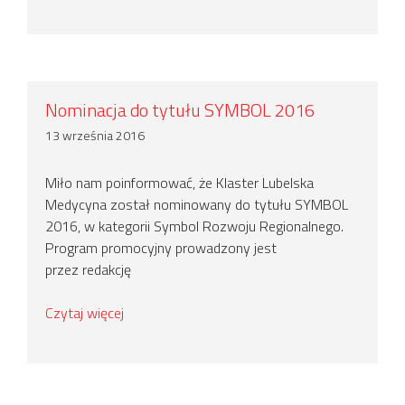
Nominacja do tytułu SYMBOL 2016
13 września 2016
Miło nam poinformować, że Klaster Lubelska
Medycyna został nominowany do tytułu SYMBOL
2016, w kategorii Symbol Rozwoju Regionalnego.
Program promocyjny prowadzony jest
przez redakcję
Czytaj więcej