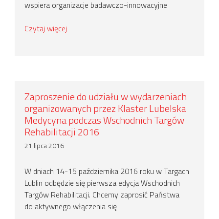
wspiera organizacje badawczo-innowacyjne
Czytaj więcej
Zaproszenie do udziału w wydarzeniach
organizowanych przez Klaster Lubelska
Medycyna podczas Wschodnich Targów
Rehabilitacji 2016
21 lipca 2016
W dniach 14-15 października 2016 roku w Targach
Lublin odbędzie się pierwsza edycja Wschodnich
Targów Rehabilitacji. Chcemy zaprosić Państwa
do aktywnego włączenia się