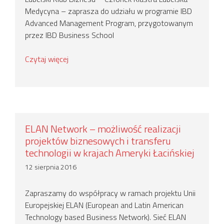
Medycyna – zaprasza do udziału w programie IBD
Advanced Management Program, przygotowanym
przez IBD Business School
Czytaj więcej
ELAN Network – możliwość realizacji
projektów biznesowych i transferu
technologii w krajach Ameryki Łacińskiej
12 sierpnia 2016
Zapraszamy do współpracy w ramach projektu Unii
Europejskiej ELAN (European and Latin American
Technology based Business Network). Sieć ELAN