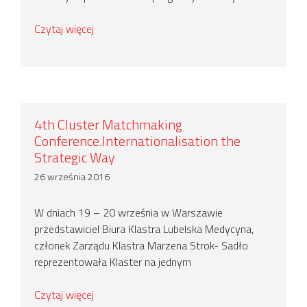
Czytaj więcej
4th Cluster Matchmaking
Conference.Internationalisation the
Strategic Way
26 września 2016
W dniach 19 – 20 września w Warszawie
przedstawiciel Biura Klastra Lubelska Medycyna,
członek Zarządu Klastra Marzena Strok- Sadło
reprezentowała Klaster na jednym
Czytaj więcej