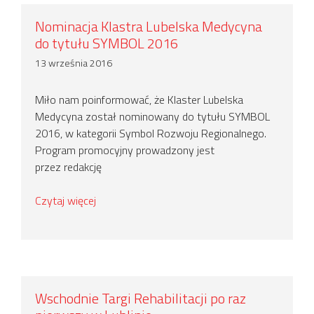
Nominacja Klastra Lubelska Medycyna
do tytułu SYMBOL 2016
13 września 2016
Miło nam poinformować, że Klaster Lubelska
Medycyna został nominowany do tytułu SYMBOL
2016, w kategorii Symbol Rozwoju Regionalnego.
Program promocyjny prowadzony jest
przez redakcję
Czytaj więcej
Wschodnie Targi Rehabilitacji po raz