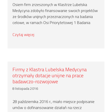
Osiem firm zrzeszonych w Klastrze Lubelska
Medycyna zdobyło finansowanie swoich projektów
ze środków unijnych przeznaczonych na badania
celowe, w ramach Osi Priorytetowej 1 Badania
Czytaj więcej
Firmy z Klastra Lubelska Medycyna
otrzymały dotacje unijne na prace
badawczo-rozwojowe
8 listopada 2016
28 października 2016 r., miało miejsce podpisanie
umów o dofinansowanie działań na rzecz