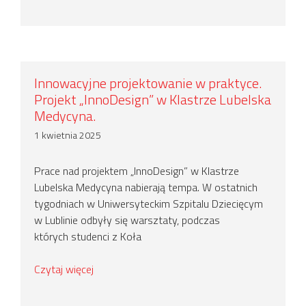
Innowacyjne projektowanie w praktyce.
Projekt „InnoDesign” w Klastrze Lubelska
Medycyna.
1 kwietnia 2025
Prace nad projektem „InnoDesign” w Klastrze
Lubelska Medycyna nabierają tempa. W ostatnich
tygodniach w Uniwersyteckim Szpitalu Dziecięcym
w Lublinie odbyły się warsztaty, podczas
których studenci z Koła
Czytaj więcej