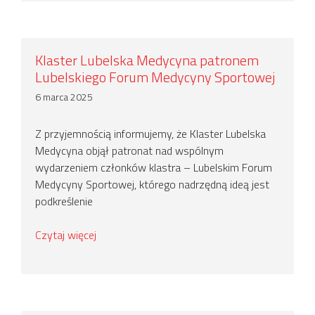
Klaster Lubelska Medycyna patronem
Lubelskiego Forum Medycyny Sportowej
6 marca 2025
Z przyjemnością informujemy, że Klaster Lubelska
Medycyna objął patronat nad wspólnym
wydarzeniem członków klastra – Lubelskim Forum
Medycyny Sportowej, którego nadrzędną ideą jest
podkreślenie
Czytaj więcej