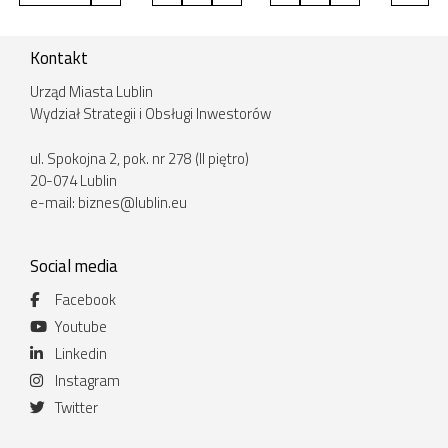
Kontakt
Urząd Miasta Lublin
Wydział Strategii i Obsługi Inwestorów
ul. Spokojna 2, pok. nr 278 (II piętro)
20-074 Lublin
e-mail:
biznes@lublin.eu
Social media
Facebook
Youtube
Linkedin
Instagram
Twitter