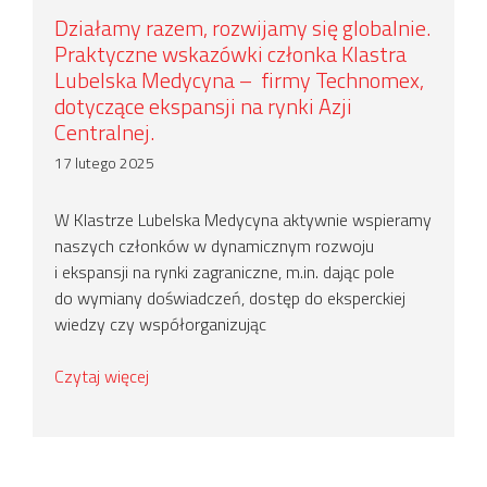
Działamy razem, rozwijamy się globalnie.
Praktyczne wskazówki członka Klastra
Lubelska Medycyna – firmy Technomex,
dotyczące ekspansji na rynki Azji
Centralnej.
17 lutego 2025
W Klastrze Lubelska Medycyna aktywnie wspieramy
naszych członków w dynamicznym rozwoju
i ekspansji na rynki zagraniczne, m.in. dając pole
do wymiany doświadczeń, dostęp do eksperckiej
wiedzy czy współorganizując
Czytaj więcej