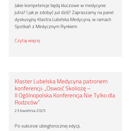
Jakie kompetencje będą kluczowe w medycynie
jutra? I jak je zdobyć już dziś? Zapraszamy na panel
dyskusyjny Klastra Lubelska Medycyna, w ramach
Spotkań z Medycznym Rynkiem
Czytaj więcej
Klaster Lubelska Medycyna patronem
konferencji: „Oswoić Skoliozę –
II Ogólnopolska Konferencja Nie Tylko dla
Rodziców”
23 kwietnia 2025
Po sukcesie ubiegłorocznej edycji,