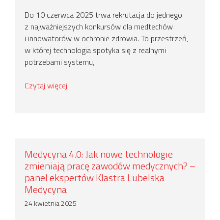
Do 10 czerwca 2025 trwa rekrutacja do jednego
z najważniejszych konkursów dla medtechów
i innowatorów w ochronie zdrowia. To przestrzeń,
w której technologia spotyka się z realnymi
potrzebami systemu,
Czytaj więcej
Medycyna 4.0: Jak nowe technologie
zmieniają pracę zawodów medycznych? –
panel ekspertów Klastra Lubelska
Medycyna
24 kwietnia 2025