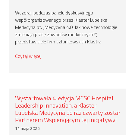
Wczoraj, podczas panelu dyskusyjnego
współorganizowanego przez Klaster Lubelska
Medycyna pt. „Medycyna 4.0: Jak nowe technologie
zmieniają pracę zawodów medycznych?”,
przedstawiciele firm członkowskich Klastra
Czytaj więcej
Wystartowała 4. edycja MCSC Hospital
Leadership Innovation, a Klaster
Lubelska Medycyna po raz czwarty został
Partnerem Wspierającym tej inicjatywy!
14 maja 2025