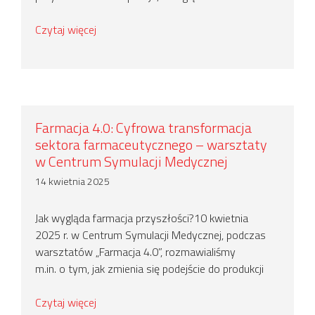
Czytaj więcej
Farmacja 4.0: Cyfrowa transformacja
sektora farmaceutycznego – warsztaty
w Centrum Symulacji Medycznej
14 kwietnia 2025
Jak wygląda farmacja przyszłości?10 kwietnia
2025 r. w Centrum Symulacji Medycznej, podczas
warsztatów „Farmacja 4.0”, rozmawialiśmy
m.in. o tym, jak zmienia się podejście do produkcji
Czytaj więcej