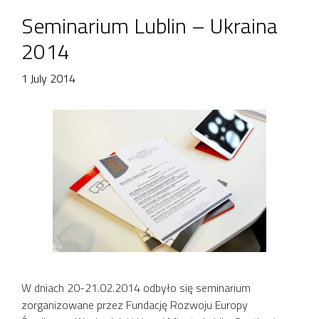
Seminarium Lublin – Ukraina
2014
1 July 2014
W dniach 20-21.02.2014 odbyło się seminarium
zorganizowane przez Fundację Rozwoju Europy