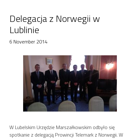
Delegacja z Norwegii w
Lublinie
6 November 2014
W Lubelskim Urzędzie Marszałkowskim odbyło się
spotkanie z delegacją Prowincji Telemark z Norwegii. W