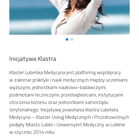
Inicjatywa Klastra
Klaster Lubelska Medycyna jest platformą współpracy
w zakresie praktyki i nauk medycznych między uczelniami
wyższymi, jednostkami naukowo-badawczymi,
podmiotami leczniczymi, przedsiębiorcami, instytucjami
otoczenia biznesu oraz jednostkami samorządu
terytorialnego. Inicjatywę powołania klastra Lubelska
Medycyna – Klaster Usług Medycznych i Prozdrowotnych
podjęły Miasto Lublin i Uniwersytet Medyczny w Lublinie
w styczniu 2014 roku.