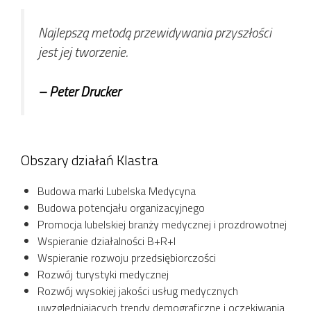
Najlepszą metodą przewidywania przyszłości
jest jej tworzenie.
– Peter Drucker
Obszary działań Klastra
Budowa marki Lubelska Medycyna
Budowa potencjału organizacyjnego
Promocja lubelskiej branży medycznej i prozdrowotnej
Wspieranie działalności B+R+I
Wspieranie rozwoju przedsiębiorczości
Rozwój turystyki medycznej
Rozwój wysokiej jakości usług medycznych
uwzględniających trendy demograficzne i oczekiwania