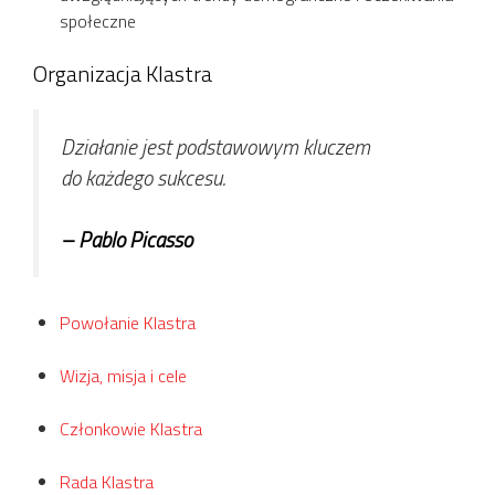
społeczne
Organizacja Klastra
Działanie jest podstawowym kluczem
do każdego sukcesu.
– Pablo Picasso
Powołanie Klastra
Wizja, misja i cele
Członkowie Klastra
Rada Klastra