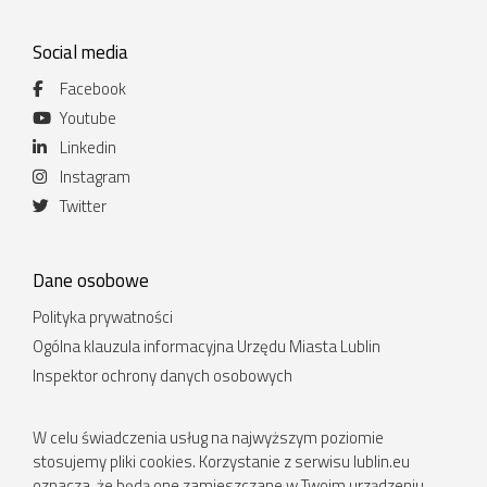
Social media
Facebook
Youtube
Linkedin
Instagram
Twitter
Dane osobowe
Polityka prywatności
Ogólna klauzula informacyjna Urzędu Miasta Lublin
Inspektor ochrony danych osobowych
W celu świadczenia usług na najwyższym poziomie
stosujemy pliki cookies. Korzystanie z serwisu lublin.eu
oznacza, że będą one zamieszczane w Twoim urządzeniu.