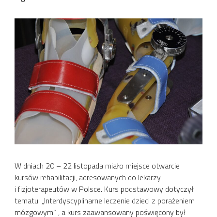
W dniach 20 – 22 listopada miało miejsce otwarcie
kursów rehabilitacji, adresowanych do lekarzy
i fizjoterapeutów w Polsce. Kurs podstawowy dotyczył
tematu: „Interdyscyplinarne leczenie dzieci z porażeniem
mózgowym” , a kurs zaawansowany poświęcony był