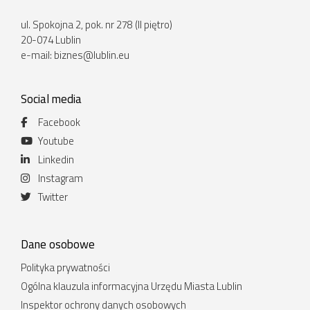
ul. Spokojna 2, pok. nr 278 (II piętro)
20-074 Lublin
e-mail:
biznes@lublin.eu
Social media
Facebook
Youtube
Linkedin
Instagram
Twitter
Dane osobowe
Polityka prywatności
Ogólna klauzula informacyjna Urzędu Miasta Lublin
Inspektor ochrony danych osobowych