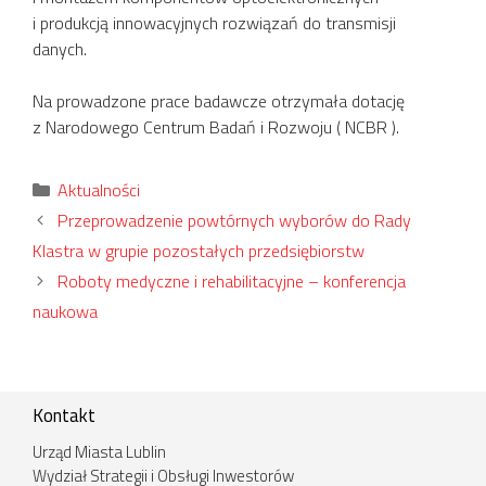
i produkcją innowacyjnych rozwiązań do transmisji
danych.
Na prowadzone prace badawcze otrzymała dotację
z Narodowego Centrum Badań i Rozwoju ( NCBR ).
Kategorie
Aktualności
Przeprowadzenie powtórnych wyborów do Rady
Klastra w grupie pozostałych przedsiębiorstw
Roboty medyczne i rehabilitacyjne – konferencja
naukowa
Kontakt
Urząd Miasta Lublin
Wydział Strategii i Obsługi Inwestorów