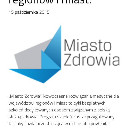
15 października 2015
„Miasto Zdrowia” Nowoczesne rozwiązania medyczne dla
województw, regionów i miast to cykl bezpłatnych
szkoleń dedykowanych osobom związanym z polską
służbą zdrowia. Program szkoleń został przygotowany
tak, aby każda uczestnicząca w nich osoba pogłębiła