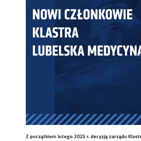
Z początkiem lutego 2025 r. decyzją zarządu Klas