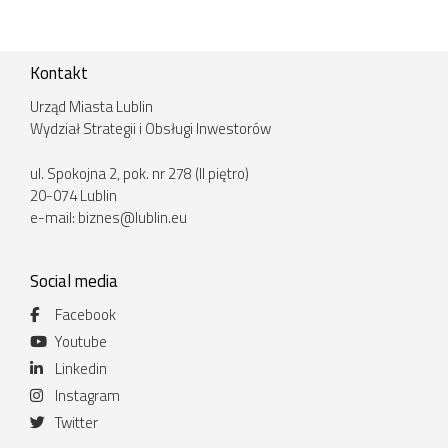
Kontakt
Urząd Miasta Lublin
Wydział Strategii i Obsługi Inwestorów
ul. Spokojna 2, pok. nr 278 (II piętro)
20-074 Lublin
e-mail:
biznes@lublin.eu
Social media
Facebook
Youtube
Linkedin
Instagram
Twitter