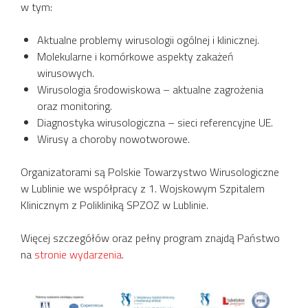
w tym:
Aktualne problemy wirusologii ogólnej i klinicznej.
Molekularne i komórkowe aspekty zakażeń
wirusowych.
Wirusologia środowiskowa – aktualne zagrożenia
oraz monitoring.
Diagnostyka wirusologiczna – sieci referencyjne UE.
Wirusy a choroby nowotworowe.
Organizatorami są Polskie Towarzystwo Wirusologiczne
w Lublinie we współpracy z 1. Wojskowym Szpitalem
Klinicznym z Polikliniką SPZOZ w Lublinie.
Więcej szczegółów oraz pełny program znajdą Państwo
na
stronie wydarzenia
.