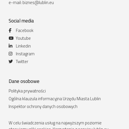
e-mail:
biznes@lublin.eu
Social media
Facebook
Youtube
Linkedin
Instagram
Twitter
Dane osobowe
Polityka prywatności
Ogólna klauzula informacyjna Urzędu Miasta Lublin
Inspektor ochrony danych osobowych
W celu świadczenia usług na najwyższym poziomie