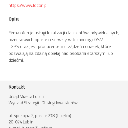
https://www.locon.pl
Opis:
Firma oferuje usługi lokalizacji dla klientów indywidualnych,
biznesowych oparte o serwisy w technologii GSM
i GPS oraz jest producentem urządzeń i opasek, które
pozwalają na zdalną opiekę nad osobami starszymi lub
dziećmi.
Kontakt
Urząd Miasta Lublin
Wydział Strategii i Obsługi Inwestorów
ul. Spokojna 2, pok. nr 278 (II piętro)
20-074 Lublin