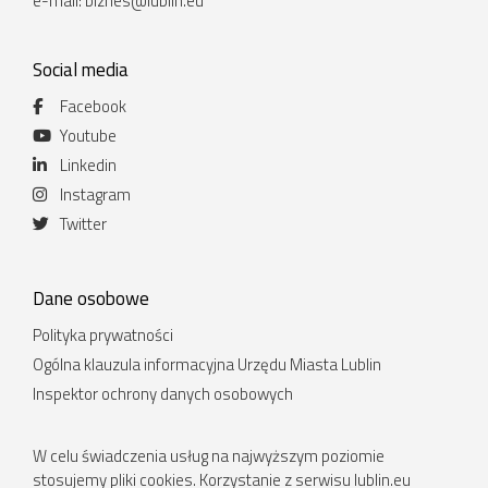
e-mail:
biznes@lublin.eu
Social media
Facebook
Youtube
Linkedin
Instagram
Twitter
Dane osobowe
Polityka prywatności
Ogólna klauzula informacyjna Urzędu Miasta Lublin
Inspektor ochrony danych osobowych
W celu świadczenia usług na najwyższym poziomie
stosujemy pliki cookies. Korzystanie z serwisu lublin.eu