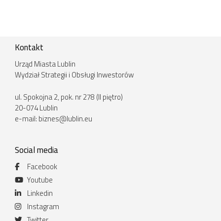
Kontakt
Urząd Miasta Lublin
Wydział Strategii i Obsługi Inwestorów
ul. Spokojna 2, pok. nr 278 (II piętro)
20-074 Lublin
e-mail:
biznes@lublin.eu
Social media
Facebook
Youtube
Linkedin
Instagram
Twitter