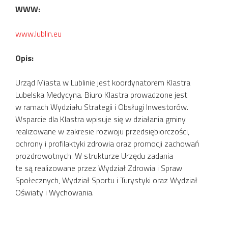
WWW:
www.lublin.eu
Opis:
Urząd Miasta w Lublinie jest koordynatorem Klastra
Lubelska Medycyna. Biuro Klastra prowadzone jest
w ramach Wydziału Strategii i Obsługi Inwestorów.
Wsparcie dla Klastra wpisuje się w działania gminy
realizowane w zakresie rozwoju przedsiębiorczości,
ochrony i profilaktyki zdrowia oraz promocji zachowań
prozdrowotnych. W strukturze Urzędu zadania
te są realizowane przez Wydział Zdrowia i Spraw
Społecznych, Wydział Sportu i Turystyki oraz Wydział
Oświaty i Wychowania.