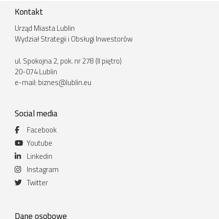
Kontakt
Urząd Miasta Lublin
Wydział Strategii i Obsługi Inwestorów
ul. Spokojna 2, pok. nr 278 (II piętro)
20-074 Lublin
e-mail:
biznes@lublin.eu
Social media
Facebook
Youtube
Linkedin
Instagram
Twitter
Dane osobowe