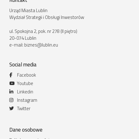
Kontakt
Urząd Miasta Lublin
Wydział Strategii i Obsługi Inwestorów
ul. Spokojna 2, pok. nr 278 (II piętro)
20-074 Lublin
e-mail:
biznes@lublin.eu
Social media
Facebook
Youtube
Linkedin
Instagram
Twitter
Dane osobowe