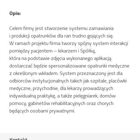
Opis:
Celem firmy jest stworzenie systemu zamawiania
i produkcji opatrunków dla ran trudno gojących się.
W ramach projektu firma tworzy spójny system interakcji
pomiędzy pacjentem – lekarzem i Spółką,
która na podstawie zdjęcia wykonanego aplikacją
dostarczać będzie spersonalizowane opatrunki medyczne
z określonym wkładem. System przeznaczony jest dla
odbiorców instytucjonalnych takich jak szpitale, placówki
medyczne, przychodnie, dla lekarzy prowadzących
indywidualną praktykę, a także pielęgniarek, domów
pomocy, gabinetów rehabilitacyjnych oraz chorych
będących osobami prywatnymi.