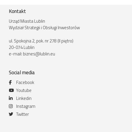
Kontakt
Urząd Miasta Lublin
Wydział Strategii i Obsługi Inwestorów
ul. Spokojna 2, pok. nr 278 (II piętro)
20-074 Lublin
e-mail:
biznes@lublin.eu
Social media
Facebook
Youtube
Linkedin
Instagram
Twitter