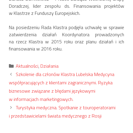
Doradczej, lider zespołu ds. Finansowania projektów
w Klastrze z Funduszy Europejskich.
Na posiedzeniu Rada Klastra podjęła uchwałę w sprawie
zatwierdzenia działań Koordynatora prowadzonych
na rzecz Klastra w 2015 roku oraz planu działań i ich
finansowania w 2016 roku.
Kategorie
Aktualności
,
Działania
Szkolenie dla członów Klastra Lubelska Medycyna
współpracujących z klientami zagranicznymi. Ryzyka
biznesowe związane z błędami językowymi
w informacjach marketingowych.
Turystyka medyczna. Spotkanie z touroperatorami
i przedstawicielami świata medycznego z Rosji