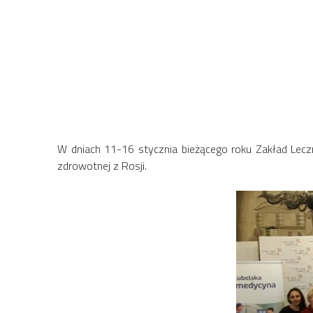
W dniach 11-16 stycznia bieżącego roku Zakład Leczn
zdrowotnej z Rosji.