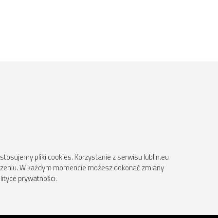
osujemy pliki cookies. Korzystanie z serwisu lublin.eu
ądzeniu. W każdym momencie możesz dokonać zmiany
lityce prywatności.