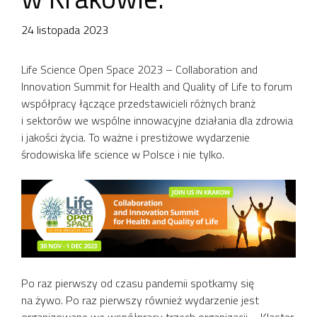
24 listopada 2023
Life Science Open Space 2023 – Collaboration and
Innovation Summit for Health and Quality of Life to forum
współpracy łączące przedstawicieli różnych branż
i sektorów we wspólne innowacyjne działania dla zdrowia
i jakości życia. To ważne i prestiżowe wydarzenie
środowiska life science w Polsce i nie tylko.
Po raz pierwszy od czasu pandemii spotkamy się
na żywo. Po raz pierwszy również wydarzenie jest