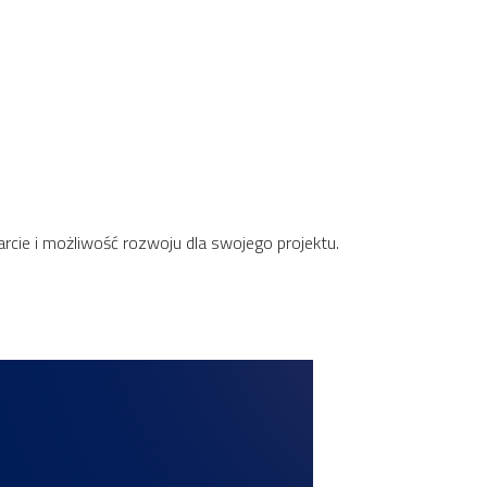
parcie i możliwość rozwoju dla swojego projektu.