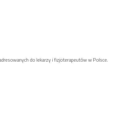
 adresowanych do lekarzy i fizjoterapeutów w Polsce.