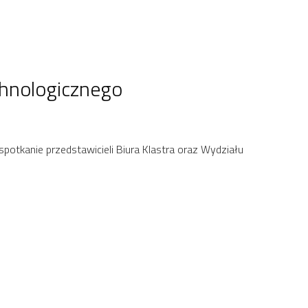
chnologicznego
spotkanie przedstawicieli Biura Klastra oraz Wydziału