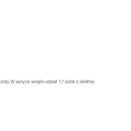
ycznej. W wizycie wzięło udział 17 osób z siedmiu